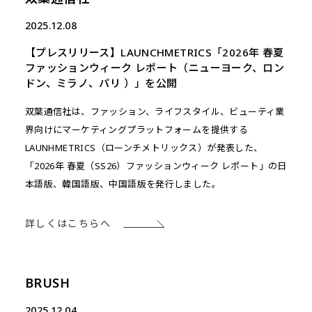
2025.12.08
【プレスリリース】LAUNCHMETRICS「2026年 春夏
ファッションウィーク レポート（ニューヨーク、ロン
ドン、ミラノ、パリ ）」を公開
双葉通信社は、ファッション、ライフスタイル、ビューティ業
界向けにマーケティングプラットフォームを提供する
LAUNHMETRICS（ローンチメトリックス）が発表した、
「2026年 春夏（SS26）ファッションウィーク レポート」の日
本語版、韓国語版、中国語版を発行しました。
詳しくはこちらへ
BRUSH
2025.12.04