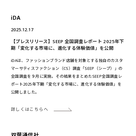
iDA
2025.12.17
【プレスリリース】SEEP 全国調査レポート 2025年下
期「変化する市場に、進化する体験価値」を公開
iDAは、ファッションブランド店舗を対象とする独自のカスタ
マーサティスファクション（CS）調査「SEEP（シープ）」の
全国調査を９月に実施。その結果をまとめたSEEP全国調査レ
ポート2025年下期「変化する市場に、進化する体験価値」を
公開しました。
詳しくはこちらへ
双葉通信社