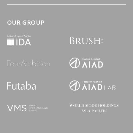
OUR GROUP