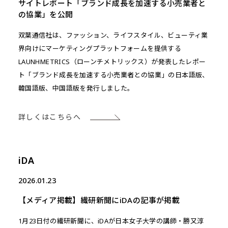
サイトレポート「ブランド成長を加速する小売業者と
の協業」を公開
双葉通信社は、ファッション、ライフスタイル、ビューティ業
界向けにマーケティングプラットフォームを提供する
LAUNHMETRICS（ローンチメトリックス）が発表したレポー
ト「ブランド成長を加速する小売業者との協業」の日本語版、
韓国語版、中国語版を発行しました。
詳しくはこちらへ
iDA
2026.01.23
【メディア掲載】繊研新聞にiDAの記事が掲載
1月23日付の繊研新聞に、iDAが日本女子大学の講師・勝又淳