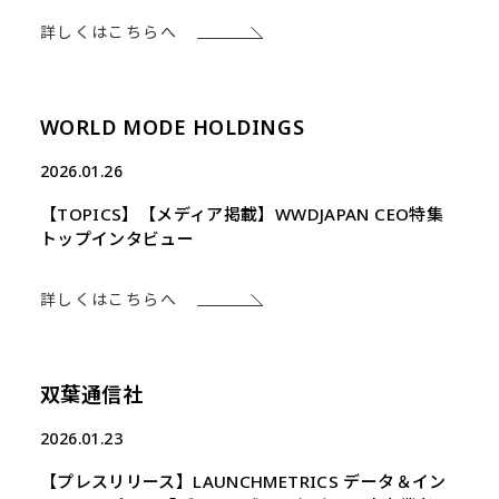
詳しくはこちらへ
WORLD MODE HOLDINGS
2026.01.26
【TOPICS】【メディア掲載】WWDJAPAN CEO特集
トップインタビュー
詳しくはこちらへ
双葉通信社
2026.01.23
【プレスリリース】LAUNCHMETRICS データ＆イン