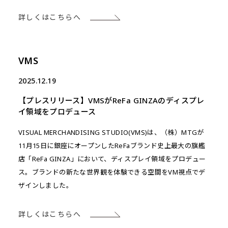
詳しくはこちらへ
VMS
2025.12.19
【プレスリリース】VMSがReFa GINZAのディスプレ
イ領域をプロデュース
VISUAL MERCHANDISING STUDIO(VMS)は、（株）MTGが
11月15日に銀座にオープンしたReFaブランド史上最大の旗艦
店「ReFa GINZA」において、ディスプレイ領域をプロデュー
ス。ブランドの新たな世界観を体験できる空間をVM視点でデ
ザインしました。
詳しくはこちらへ