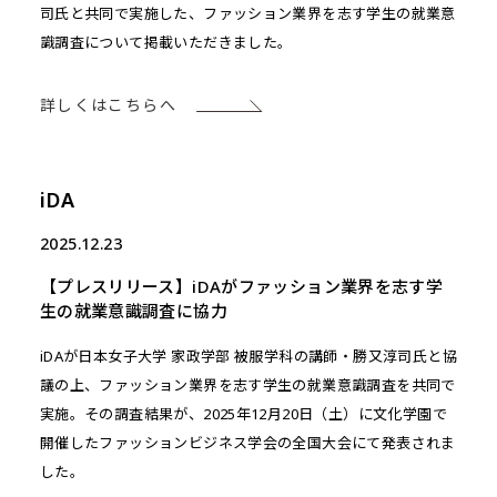
司氏と共同で実施した、ファッション業界を志す学生の就業意
識調査について掲載いただきました。
詳しくはこちらへ
iDA
2025.12.23
【プレスリリース】iDAがファッション業界を志す学
生の就業意識調査に協力
iDAが日本女子大学 家政学部 被服学科の講師・勝又淳司氏と協
議の上、ファッション業界を志す学生の就業意識調査を共同で
実施。その調査結果が、2025年12月20日（土）に文化学園で
開催したファッションビジネス学会の全国大会にて発表されま
した。